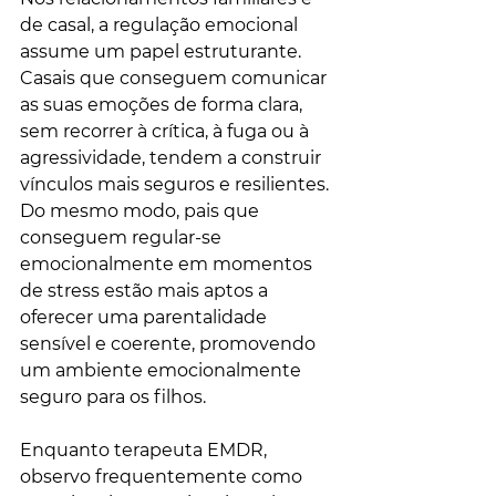
de casal, a regulação emocional 
assume um papel estruturante. 
Casais que conseguem comunicar 
as suas emoções de forma clara, 
sem recorrer à crítica, à fuga ou à 
agressividade, tendem a construir 
vínculos mais seguros e resilientes. 
Do mesmo modo, pais que 
conseguem regular-se 
emocionalmente em momentos 
de stress estão mais aptos a 
oferecer uma parentalidade 
sensível e coerente, promovendo 
um ambiente emocionalmente 
seguro para os filhos.
Enquanto terapeuta EMDR, 
observo frequentemente como 