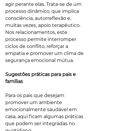
agir perante elas. Trata-se de um 
processo dinâmico, que implica 
consciência, autorreflexão e, 
muitas vezes, apoio terapêutico. 
Nos relacionamentos, este 
processo permite interromper 
ciclos de conflito, reforçar a 
empatia e promover um clima de 
segurança emocional mútua.
Sugestões práticas para pais e 
famílias
Para os pais que desejam 
promover um ambiente 
emocionalmente saudável em 
casa, aqui ficam algumas práticas 
que podem ser integradas no 
quotidiano: