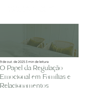
9 de out. de 2025
3 min de leitura
O Papel da Regulação
Emocional em Famílias e
Relacionamentos