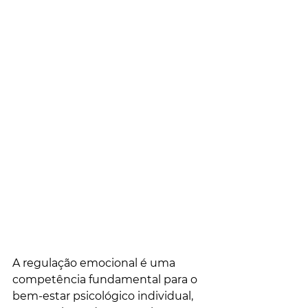
A regulação emocional é uma 
competência fundamental para o 
bem-estar psicológico individual, 