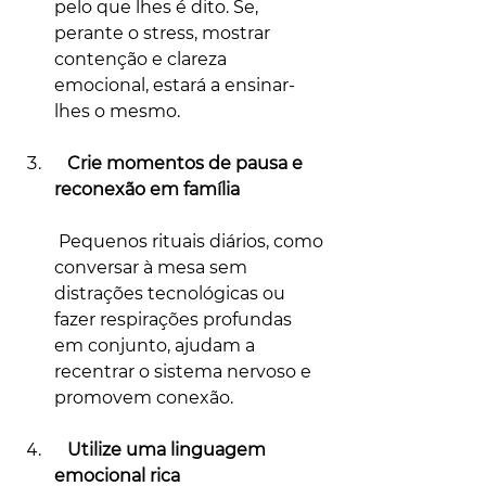
pelo que lhes é dito. Se, 
perante o stress, mostrar 
contenção e clareza 
emocional, estará a ensinar-
lhes o mesmo.
   Crie momentos de pausa e 
reconexão em família
 Pequenos rituais diários, como 
conversar à mesa sem 
distrações tecnológicas ou 
fazer respirações profundas 
em conjunto, ajudam a 
recentrar o sistema nervoso e 
promovem conexão.
   Utilize uma linguagem 
emocional rica