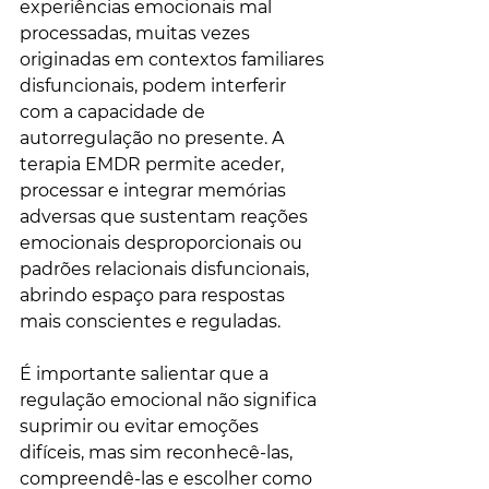
experiências emocionais mal 
processadas, muitas vezes 
originadas em contextos familiares 
disfuncionais, podem interferir 
com a capacidade de 
autorregulação no presente. A 
terapia EMDR permite aceder, 
processar e integrar memórias 
adversas que sustentam reações 
emocionais desproporcionais ou 
padrões relacionais disfuncionais, 
abrindo espaço para respostas 
mais conscientes e reguladas.
É importante salientar que a 
regulação emocional não significa 
suprimir ou evitar emoções 
difíceis, mas sim reconhecê-las, 
compreendê-las e escolher como 