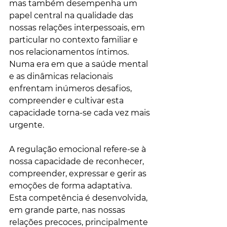
mas também desempenha um 
papel central na qualidade das 
nossas relações interpessoais, em 
particular no contexto familiar e 
nos relacionamentos íntimos. 
Numa era em que a saúde mental 
e as dinâmicas relacionais 
enfrentam inúmeros desafios, 
compreender e cultivar esta 
capacidade torna-se cada vez mais 
urgente.
A regulação emocional refere-se à 
nossa capacidade de reconhecer, 
compreender, expressar e gerir as 
emoções de forma adaptativa. 
Esta competência é desenvolvida, 
em grande parte, nas nossas 
relações precoces, principalmente 