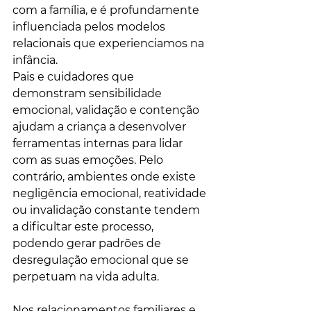
com a família, e é profundamente 
influenciada pelos modelos 
relacionais que experienciamos na 
infância.
Pais e cuidadores que 
demonstram sensibilidade 
emocional, validação e contenção 
ajudam a criança a desenvolver 
ferramentas internas para lidar 
com as suas emoções. Pelo 
contrário, ambientes onde existe 
negligência emocional, reatividade 
ou invalidação constante tendem 
a dificultar este processo, 
podendo gerar padrões de 
desregulação emocional que se 
perpetuam na vida adulta.
Nos relacionamentos familiares e 