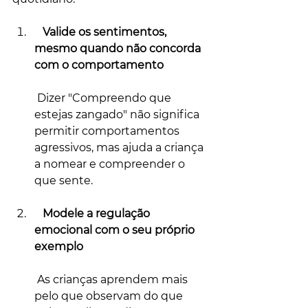
   Valide os sentimentos, 
mesmo quando não concorda 
com o comportamento
 Dizer "Compreendo que 
estejas zangado" não significa 
permitir comportamentos 
agressivos, mas ajuda a criança 
a nomear e compreender o 
que sente.
 Modele a regulação 
emocional com o seu próprio 
exemplo
 As crianças aprendem mais 
pelo que observam do que 