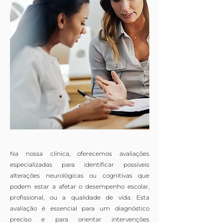
Na nossa clínica, oferecemos avaliações
especializadas
para identificar possíveis
alterações neurológicas ou cognitivas que
podem estar a afetar o desempenho
escolar,
profissional, ou a qualidade de vida. Esta
avaliação é essencial para um diagnóstico
preciso e
para orientar intervenções