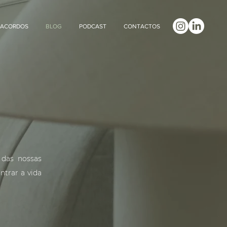
ACORDOS
BLOG
PODCAST
CONTACTOS
 das nossas
ntrar a vida