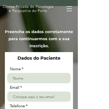
Preencha os dados corretamente
para continuarmos com a sua
inscrição.
Dados do Paciente
Nome
Email
Telefone