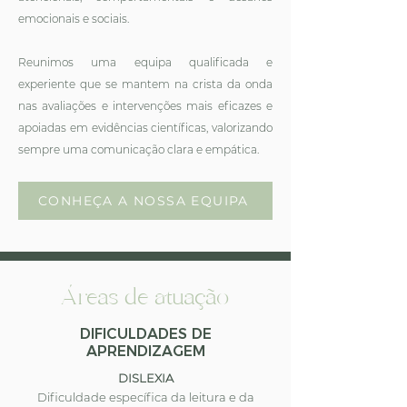
emocionais e sociais.
Reunimos uma equipa qualificada e
experiente que se mantem na crista da onda
nas avaliações e intervenções mais eficazes e
apoiadas em evidências científicas, valorizando
sempre uma comunicação clara e empática.
CONHEÇA A NOSSA EQUIPA
Áreas de atuação
DIFICULDADES DE
APRENDIZAGEM
DISLEXIA
Dificuldade específica da leitura e da