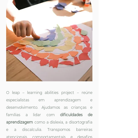
O leap – learning abilities project – reúne
especialistas em aprendizagem e
desenvolvimento. Ajudamos as crianças e
famílias a lidar com
dificuldades de
aprendizagem
como a dislexia, a disortografia
e a discalculia. Transpomos barreiras
atencionais, comportamentais e desafios