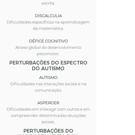
escrita.
DISCALCULIA
Dificuldades específicas na aprendizagem
da matemática.
DÉFICE COGNITIVO
Atraso global do desenvolvimento
psicomotor.
PERTURBAÇÕES DO ESPECTRO
DO AUTISMO
AUTISMO
Dificuldades nas interações sociais e na
comunicação.
ASPERGER
Dificuldades em interagir com outros e em
compreender determinadas situações
sociais.
PERTURBAÇÕES DO