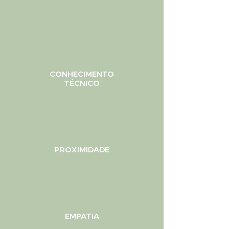
CONHECIMENTO
​TÉCNICO
PROXIMIDADE
EMPATIA