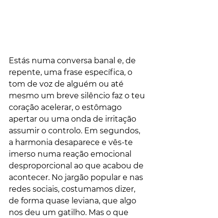
Estás numa conversa banal e, de 
repente, uma frase específica, o 
tom de voz de alguém ou até 
mesmo um breve silêncio faz o teu 
coração acelerar, o estômago 
apertar ou uma onda de irritação 
assumir o controlo. Em segundos, 
a harmonia desaparece e vês-te 
imerso numa reação emocional 
desproporcional ao que acabou de 
acontecer. No jargão popular e nas 
redes sociais, costumamos dizer, 
de forma quase leviana, que algo 
nos deu um gatilho. Mas o que 