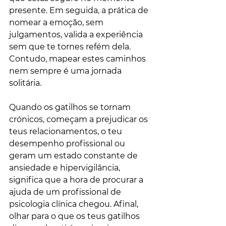
presente. Em seguida, a prática de 
nomear a emoção, sem 
julgamentos, valida a experiência 
sem que te tornes refém dela. 
Contudo, mapear estes caminhos 
nem sempre é uma jornada 
solitária.
Quando os gatilhos se tornam 
crónicos, começam a prejudicar os 
teus relacionamentos, o teu 
desempenho profissional ou 
geram um estado constante de 
ansiedade e hipervigilância, 
significa que a hora de procurar a 
ajuda de um profissional de 
psicologia clínica chegou. Afinal, 
olhar para o que os teus gatilhos 