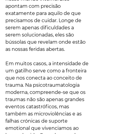
apontam com precisão 
exatamente para aquilo de que 
precisamos de cuidar. Longe de 
serem apenas dificuldades a 
serem solucionadas, eles são 
bússolas que revelam onde estão 
as nossas feridas abertas.
Em muitos casos, a intensidade de 
um gatilho serve como a fronteira 
que nos conecta ao conceito de 
trauma. Na psicotraumatologia 
moderna, compreende-se que os 
traumas não são apenas grandes 
eventos catastróficos, mas 
também as microviolências e as 
falhas crónicas de suporte 
emotional que vivenciamos ao 