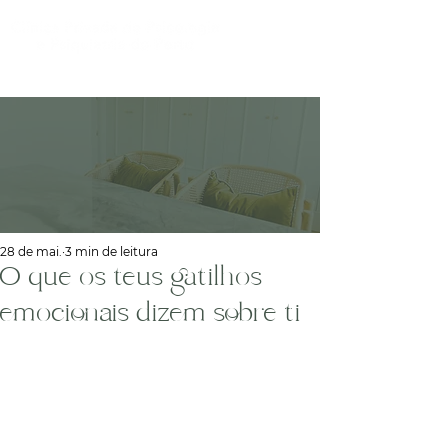
28 de mai.
3 min de leitura
O que os teus gatilhos
emocionais dizem sobre ti