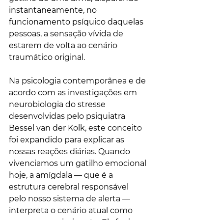
instantaneamente, no 
funcionamento psíquico daquelas 
pessoas, a sensação vívida de 
estarem de volta ao cenário 
traumático original.
Na psicologia contemporânea e de 
acordo com as investigações em 
neurobiologia do stresse 
desenvolvidas pelo psiquiatra 
Bessel van der Kolk, este conceito 
foi expandido para explicar as 
nossas reações diárias. Quando 
vivenciamos um gatilho emocional 
hoje, a amígdala — que é a 
estrutura cerebral responsável 
pelo nosso sistema de alerta — 
interpreta o cenário atual como 